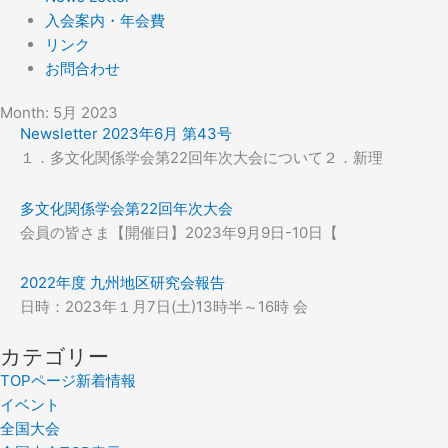
入会案内・年会費
リンク
お問合わせ
Month: 5月 2023
Newsletter 2023年6月 第43号
１．多文化関係学会第22回年次大会について２．新理
多文化関係学会第22回年次大会
会員の皆さま【開催日】2023年9月9日-10日【
2022年度 九州地区研究会報告
日時：2023年１月7日(土)13時半～16時 会
カテゴリー
TOPページ新着情報
イベント
全国大会