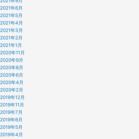
2021年9月
2021年6月
2021年5月
2021年4月
2021年3月
2021年2月
2021年1月
2020年11月
2020年9月
2020年8月
2020年6月
2020年4月
2020年2月
2019年12月
2019年11月
2019年7月
2019年6月
2019年5月
2019年4月