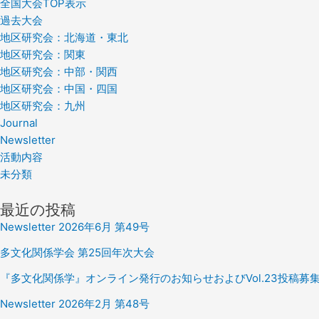
全国大会TOP表示
過去大会
地区研究会：北海道・東北
地区研究会：関東
地区研究会：中部・関西
地区研究会：中国・四国
地区研究会：九州
Journal
Newsletter
活動内容
未分類
最近の投稿
Newsletter 2026年6月 第49号
多文化関係学会 第25回年次大会
『多文化関係学』オンライン発行のお知らせおよびVol.23投稿募
Newsletter 2026年2月 第48号