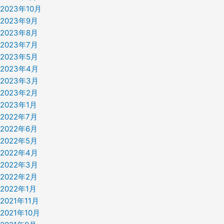
2023年10月
2023年9月
2023年8月
2023年7月
2023年5月
2023年4月
2023年3月
2023年2月
2023年1月
2022年7月
2022年6月
2022年5月
2022年4月
2022年3月
2022年2月
2022年1月
2021年11月
2021年10月