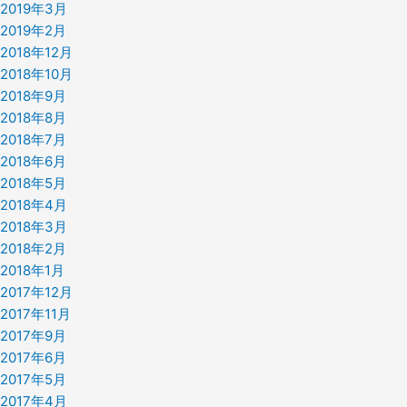
2019年3月
2019年2月
2018年12月
2018年10月
2018年9月
2018年8月
2018年7月
2018年6月
2018年5月
2018年4月
2018年3月
2018年2月
2018年1月
2017年12月
2017年11月
2017年9月
2017年6月
2017年5月
2017年4月