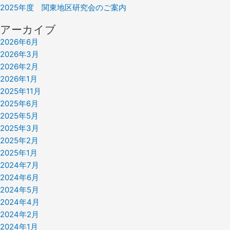
2025年度 関東地区研究会のご案内
アーカイブ
2026年6月
2026年3月
2026年2月
2026年1月
2025年11月
2025年6月
2025年5月
2025年3月
2025年2月
2025年1月
2024年7月
2024年6月
2024年5月
2024年4月
2024年2月
2024年1月