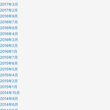
2017年3月
2017年2月
2016年9月
2016年7月
2016年6月
2016年4月
2016年3月
2016年2月
2016年1月
2015年7月
2015年6月
2015年5月
2015年4月
2015年2月
2015年1月
2014年10月
2014年8月
2014年6月