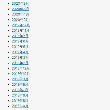
2020年8月
2020年6月
2020年4月
2020年2月
2019年12月
2019年11月
2019年7月
2019年6月
2019年5月
2019年4月
2019年3月
2019年2月
2018年12月
2018年10月
2018年9月
2018年8月
2018年7月
2018年6月
2018年5月
2018年4月