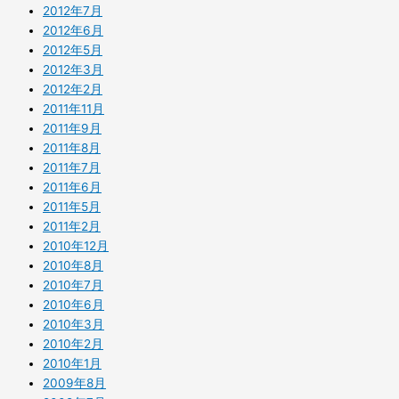
2012年7月
2012年6月
2012年5月
2012年3月
2012年2月
2011年11月
2011年9月
2011年8月
2011年7月
2011年6月
2011年5月
2011年2月
2010年12月
2010年8月
2010年7月
2010年6月
2010年3月
2010年2月
2010年1月
2009年8月