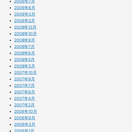
2009年7月
2009年6月
2009年3月
2009年2月
2008年12月
2008年10月
2008年9月
2008年7月
2008年6月
2008年5月
2008年3月
2007年10月
2007年9月
2007年7月
2007年6月
2007年4月
2007年2月
2006年10月
2006年9月
2006年3月
2006年1月