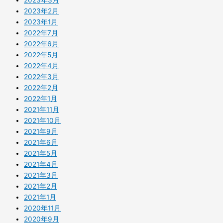
2023年2月
2023年1月
2022年7月
2022年6月
2022年5月
2022年4月
2022年3月
2022年2月
2022年1月
2021年11月
2021年10月
2021年9月
2021年6月
2021年5月
2021年4月
2021年3月
2021年2月
2021年1月
2020年11月
2020年9月