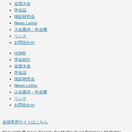
全国大会
学会誌
地区研究会
News Letter
入会案内・年会費
リンク
お問合わせ
HOME
学会紹介
全国大会
学会誌
地区研究会
News Letter
入会案内・年会費
リンク
お問合わせ
会員専用サイトはこちら