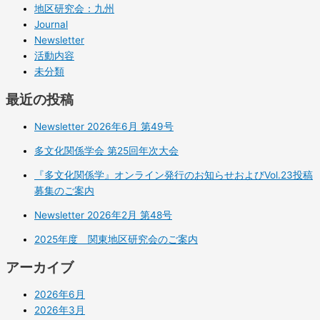
地区研究会：九州
Journal
Newsletter
活動内容
未分類
最近の投稿
Newsletter 2026年6月 第49号
多文化関係学会 第25回年次大会
『多文化関係学』オンライン発行のお知らせおよびVol.23投稿
募集のご案内
Newsletter 2026年2月 第48号
2025年度 関東地区研究会のご案内
アーカイブ
2026年6月
2026年3月