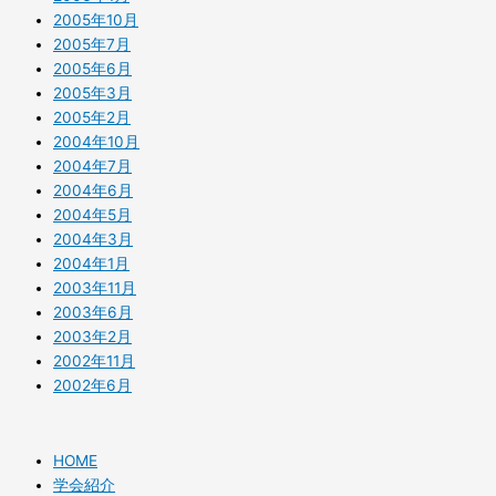
2005年10月
2005年7月
2005年6月
2005年3月
2005年2月
2004年10月
2004年7月
2004年6月
2004年5月
2004年3月
2004年1月
2003年11月
2003年6月
2003年2月
2002年11月
2002年6月
HOME
学会紹介