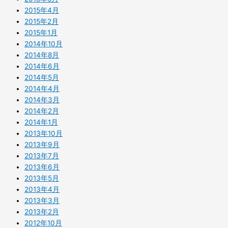
2015年4月
2015年2月
2015年1月
2014年10月
2014年8月
2014年6月
2014年5月
2014年4月
2014年3月
2014年2月
2014年1月
2013年10月
2013年9月
2013年7月
2013年6月
2013年5月
2013年4月
2013年3月
2013年2月
2012年10月