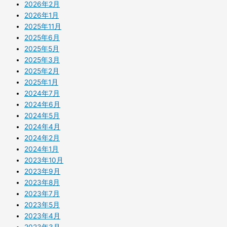
2026年2月
2026年1月
2025年11月
2025年6月
2025年5月
2025年3月
2025年2月
2025年1月
2024年7月
2024年6月
2024年5月
2024年4月
2024年2月
2024年1月
2023年10月
2023年9月
2023年8月
2023年7月
2023年5月
2023年4月
2023年3月