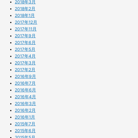
2018年3月
2018年2月
2018年1月
2017年12月
2017年11月
2017年9月
2017年6月
2017年5月
2017年4月
2017年3月
2017年2月
2016年9月
2016年7月
2016年6月
2016年4月
2016年3月
2016年2月
2016年1月
2015年7月
2015年6月
2015年5月