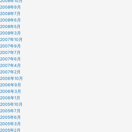
2008年10月
2008年9月
2008年7月
2008年6月
2008年5月
2008年3月
2007年10月
2007年9月
2007年7月
2007年6月
2007年4月
2007年2月
2006年10月
2006年9月
2006年3月
2006年1月
2005年10月
2005年7月
2005年6月
2005年3月
2005年2月