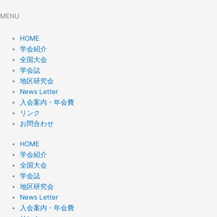
MENU
HOME
学会紹介
全国大会
学会誌
地区研究会
News Letter
入会案内・年会費
リンク
お問合わせ
HOME
学会紹介
全国大会
学会誌
地区研究会
News Letter
入会案内・年会費