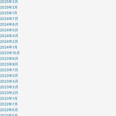
2025年3月
2025年2月
2025年1月
2024年7月
2024年6月
2024年5月
2024年4月
2024年2月
2024年1月
2023年10月
2023年9月
2023年8月
2023年7月
2023年5月
2023年4月
2023年3月
2023年2月
2023年1月
2022年7月
2022年6月
2022年5月