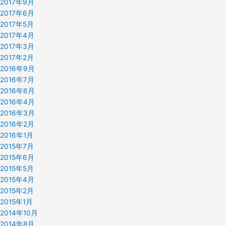
2017年9月
2017年6月
2017年5月
2017年4月
2017年3月
2017年2月
2016年9月
2016年7月
2016年6月
2016年4月
2016年3月
2016年2月
2016年1月
2015年7月
2015年6月
2015年5月
2015年4月
2015年2月
2015年1月
2014年10月
2014年8月