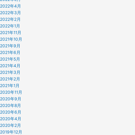
2022年4月
2022年3月
2022年2月
2022年1月
2021年11月
2021年10月
2021年9月
2021年6月
2021年5月
2021年4月
2021年3月
2021年2月
2021年1月
2020年11月
2020年9月
2020年8月
2020年6月
2020年4月
2020年2月
2019年12月