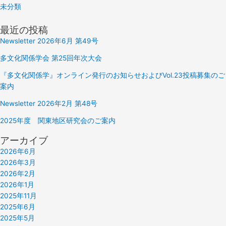
未分類
最近の投稿
Newsletter 2026年6月 第49号
多文化関係学会 第25回年次大会
『多文化関係学』オンライン発行のお知らせおよびVol.23投稿募集のご
案内
Newsletter 2026年2月 第48号
2025年度 関東地区研究会のご案内
アーカイブ
2026年6月
2026年3月
2026年2月
2026年1月
2025年11月
2025年6月
2025年5月