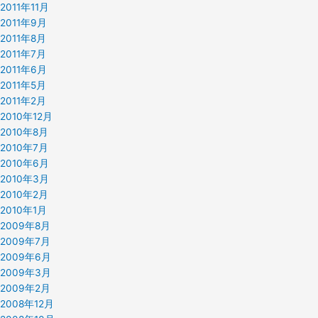
2011年11月
2011年9月
2011年8月
2011年7月
2011年6月
2011年5月
2011年2月
2010年12月
2010年8月
2010年7月
2010年6月
2010年3月
2010年2月
2010年1月
2009年8月
2009年7月
2009年6月
2009年3月
2009年2月
2008年12月