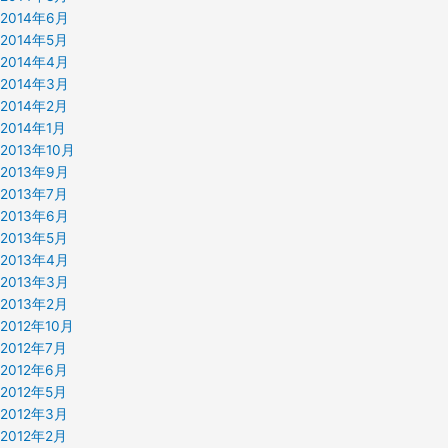
2014年6月
2014年5月
2014年4月
2014年3月
2014年2月
2014年1月
2013年10月
2013年9月
2013年7月
2013年6月
2013年5月
2013年4月
2013年3月
2013年2月
2012年10月
2012年7月
2012年6月
2012年5月
2012年3月
2012年2月