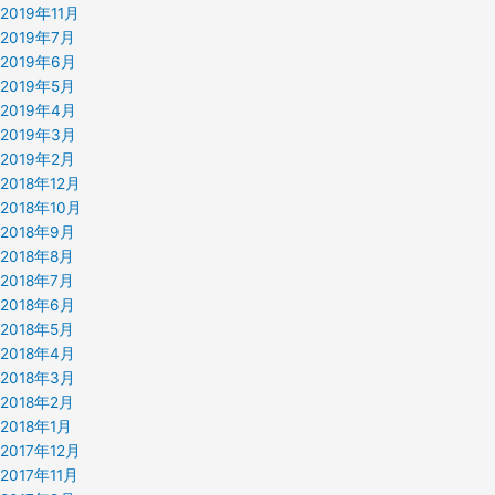
2019年11月
2019年7月
2019年6月
2019年5月
2019年4月
2019年3月
2019年2月
2018年12月
2018年10月
2018年9月
2018年8月
2018年7月
2018年6月
2018年5月
2018年4月
2018年3月
2018年2月
2018年1月
2017年12月
2017年11月