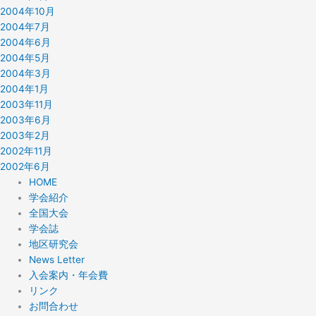
2004年10月
2004年7月
2004年6月
2004年5月
2004年3月
2004年1月
2003年11月
2003年6月
2003年2月
2002年11月
2002年6月
HOME
学会紹介
全国大会
学会誌
地区研究会
News Letter
入会案内・年会費
リンク
お問合わせ