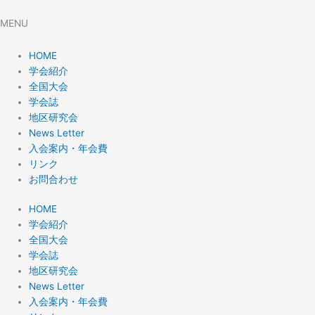
MENU
HOME
学会紹介
全国大会
学会誌
地区研究会
News Letter
入会案内・年会費
リンク
お問合わせ
HOME
学会紹介
全国大会
学会誌
地区研究会
News Letter
入会案内・年会費