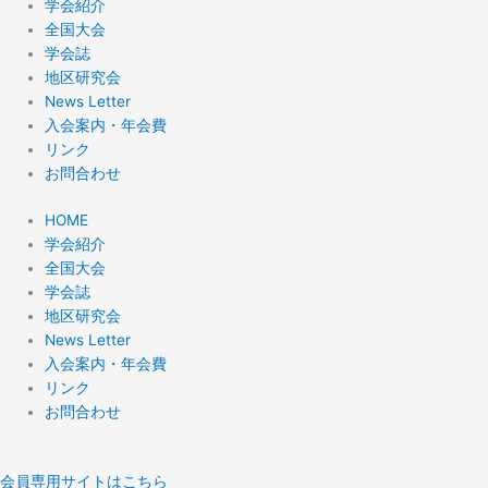
学会紹介
全国大会
学会誌
地区研究会
News Letter
入会案内・年会費
リンク
お問合わせ
HOME
学会紹介
全国大会
学会誌
地区研究会
News Letter
入会案内・年会費
リンク
お問合わせ
会員専用サイトはこちら