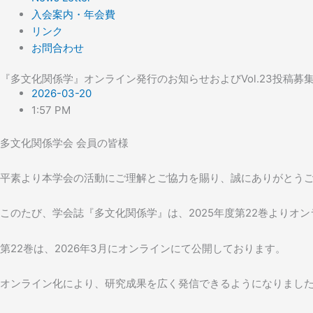
入会案内・年会費
リンク
お問合わせ
『多文化関係学』オンライン発行のお知らせおよびVol.23投稿募
2026-03-20
1:57 PM
多文化関係学会 会員の皆様
平素より本学会の活動にご理解とご協力を賜り、誠にありがとう
このたび、学会誌『多文化関係学』は、2025年度第22巻よりオ
第22巻は、2026年3月にオンラインにて公開しております。
オンライン化により、研究成果を広く発信できるようになりまし