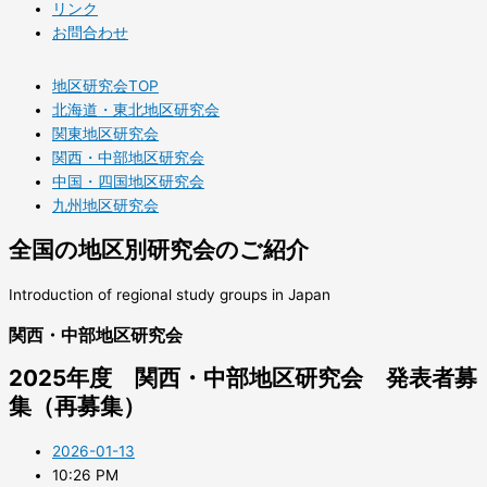
リンク
お問合わせ
地区研究会TOP
北海道・東北地区研究会
関東地区研究会
関西・中部地区研究会
中国・四国地区研究会
九州地区研究会
全国の地区別研究会のご紹介
Introduction of regional study groups in Japan
関西・中部地区研究会
2025年度 関西・中部地区研究会 発表者募
集（再募集）
2026-01-13
10:26 PM