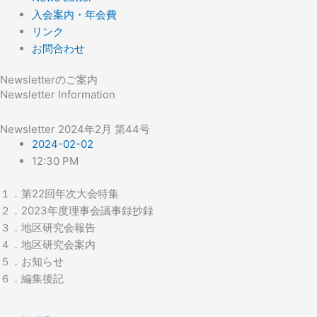
入会案内・年会費
リンク
お問合わせ
Newsletterのご案内
Newsletter Information
Newsletter 2024年2月 第44号
2024-02-02
12:30 PM
１．第22回年次大会特集
２．2023年度理事会議事録抄録
３．地区研究会報告
４．地区研究会案内
５．お知らせ
６．編集後記