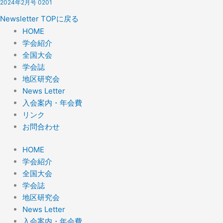
2024年2月号 0201
Newsletter TOPに戻る
HOME
学会紹介
全国大会
学会誌
地区研究会
News Letter
入会案内・年会費
リンク
お問合わせ
HOME
学会紹介
全国大会
学会誌
地区研究会
News Letter
入会案内・年会費