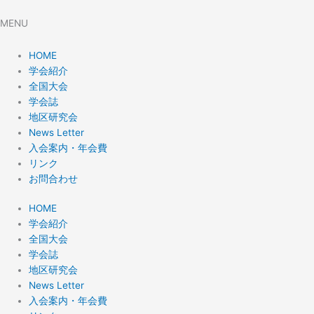
MENU
HOME
学会紹介
全国大会
学会誌
地区研究会
News Letter
入会案内・年会費
リンク
お問合わせ
HOME
学会紹介
全国大会
学会誌
地区研究会
News Letter
入会案内・年会費