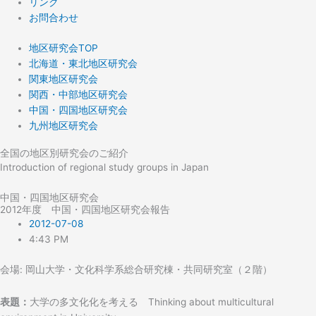
リンク
お問合わせ
地区研究会TOP
北海道・東北地区研究会
関東地区研究会
関西・中部地区研究会
中国・四国地区研究会
九州地区研究会
全国の地区別研究会のご紹介
Introduction of regional study groups in Japan
中国・四国地区研究会
2012年度 中国・四国地区研究会報告
2012-07-08
4:43 PM
会場: 岡山大学・文化科学系総合研究棟・共同研究室（２階）
表題：
大学の多文化化を考える Thinking about multicultural