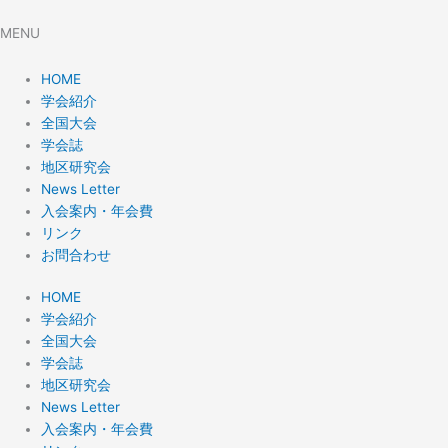
MENU
HOME
学会紹介
全国大会
学会誌
地区研究会
News Letter
入会案内・年会費
リンク
お問合わせ
HOME
学会紹介
全国大会
学会誌
地区研究会
News Letter
入会案内・年会費