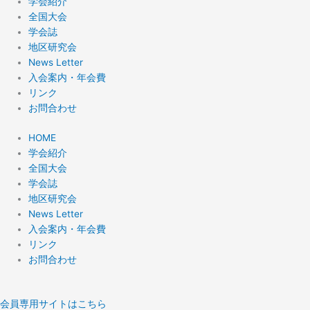
学会紹介
全国大会
学会誌
地区研究会
News Letter
入会案内・年会費
リンク
お問合わせ
HOME
学会紹介
全国大会
学会誌
地区研究会
News Letter
入会案内・年会費
リンク
お問合わせ
会員専用サイトはこちら