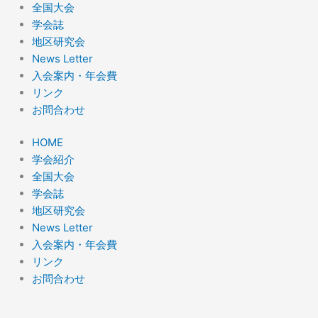
全国大会
学会誌
地区研究会
News Letter
入会案内・年会費
リンク
お問合わせ
HOME
学会紹介
全国大会
学会誌
地区研究会
News Letter
入会案内・年会費
リンク
お問合わせ