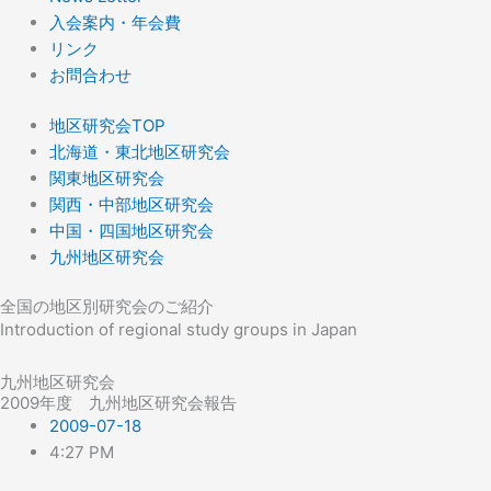
入会案内・年会費
リンク
お問合わせ
地区研究会TOP
北海道・東北地区研究会
関東地区研究会
関西・中部地区研究会
中国・四国地区研究会
九州地区研究会
全国の地区別研究会のご紹介
Introduction of regional study groups in Japan
九州地区研究会
2009年度 九州地区研究会報告
2009-07-18
4:27 PM