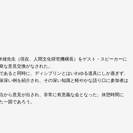
米雄先生（現在、人間文化研究機構長）をゲスト・スピーカーに
発な意見交換がなされた。
であると同時に、ディシプリンとはいわゆる道具にしか過ぎず、
味深い例を紹介され、その深い知識と軽やかな語り口に参加者は
点から意見が出され、非常に有意義な会となった。休憩時間に
た一因であろう。